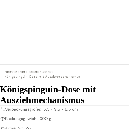
Home
›
Basler Läckerli Classic
›
Königspinguin-Dose mit Ausziehmechanismus
Königspinguin-Dose mit
Ausziehmechanismus
Verpackungsgröße: 15.5 × 9.5 × 8.5 cm
Packungsgewicht: 300 g
Artikel Nr.: 527