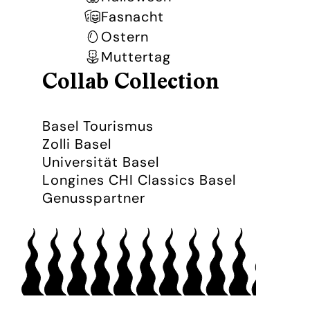
Fasnacht
Ostern
Muttertag
Collab Collection
Basel Tourismus
Zolli Basel
Universität Basel
Longines CHI Classics Basel
Genusspartner