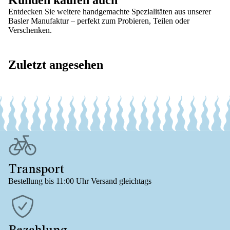
Kunden kaufen auch
Entdecken Sie weitere handgemachte Spezialitäten aus unserer
Basler Manufaktur – perfekt zum Probieren, Teilen oder
Verschenken.
Zuletzt angesehen
Transport
Bestellung bis 11:00 Uhr Versand gleichtags
Bezahlung