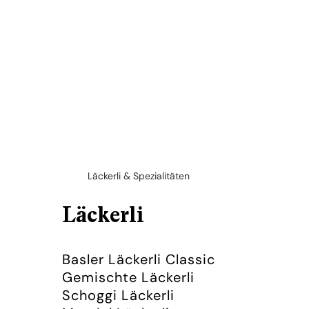
Läckerli & Spezialitäten
Läckerli
Basler Läckerli Classic
Gemischte Läckerli
Schoggi Läckerli