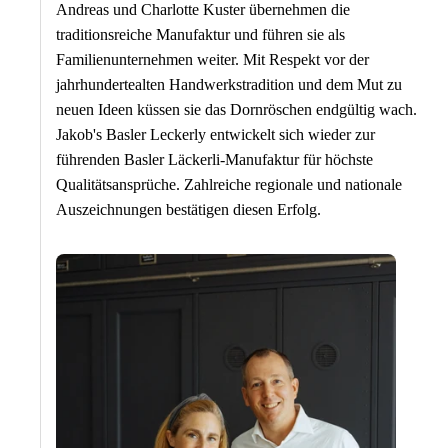
Andreas und Charlotte Kuster übernehmen die
traditionsreiche Manufaktur und führen sie als
Familienunternehmen weiter. Mit Respekt vor der
jahrhundertealten Handwerkstradition und dem Mut zu
neuen Ideen küssen sie das Dornröschen endgültig wach.
Jakob's Basler Leckerly entwickelt sich wieder zur
führenden Basler Läckerli-Manufaktur für höchste
Qualitätsansprüche. Zahlreiche regionale und nationale
Auszeichnungen bestätigen diesen Erfolg.