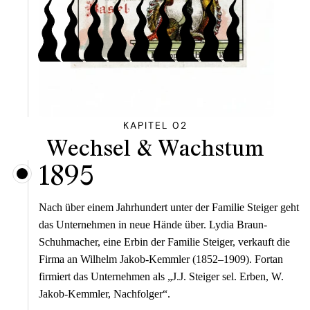
KAPITEL 02
Wechsel & Wachstum
1895
Nach über einem Jahrhundert unter der Familie Steiger geht
das Unternehmen in neue Hände über. Lydia Braun-
Schuhmacher, eine Erbin der Familie Steiger, verkauft die
Firma an Wilhelm Jakob-Kemmler (1852–1909). Fortan
firmiert das Unternehmen als „J.J. Steiger sel. Erben, W.
Jakob-Kemmler, Nachfolger“.