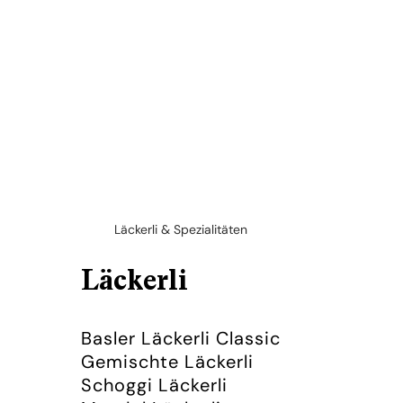
Läckerli & Spezialitäten
Läckerli
Basler Läckerli Classic
Gemischte Läckerli
Schoggi Läckerli