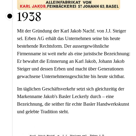
1938
Mit der Gründung der Karl Jakob Nachf. von J.J. Steiger
sel. Erben AG erhält das Unternehmen seine bis heute
bestehende Rechtsform. Der aussergewöhnliche
Firmenname ist weit mehr als eine juristische Bezeichnung:
Er bewahrt die Erinnerung an Karl Jakob, Johann Jakob
Steiger und dessen Erben und macht über Generationen
gewachsene Unternehmensgeschichte bis heute sichtbar.
Im täglichen Geschäftsverkehr setzt sich gleichzeitig der
Markenname Jakob's Basler Leckerly durch – eine
Bezeichnung, die seither für echte Basler Handwerkskunst
und gelebte Tradition steht.