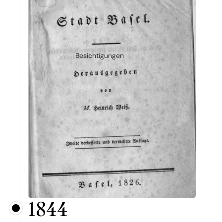
Besichtigungen
1844