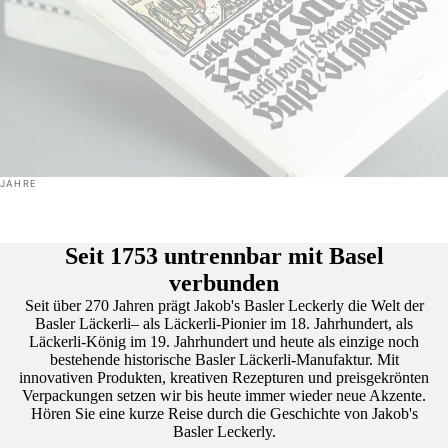
JAHRE
Seit 1753 untrennbar mit Basel
verbunden
Seit über 270 Jahren prägt Jakob's Basler Leckerly die Welt der
Basler Läckerli– als Läckerli-Pionier im 18. Jahrhundert, als
Läckerli-König im 19. Jahrhundert und heute als einzige noch
bestehende historische Basler Läckerli-Manufaktur. Mit
innovativen Produkten, kreativen Rezepturen und preisgekrönten
Verpackungen setzen wir bis heute immer wieder neue Akzente.
Hören Sie eine kurze Reise durch die Geschichte von Jakob's
Basler Leckerly.