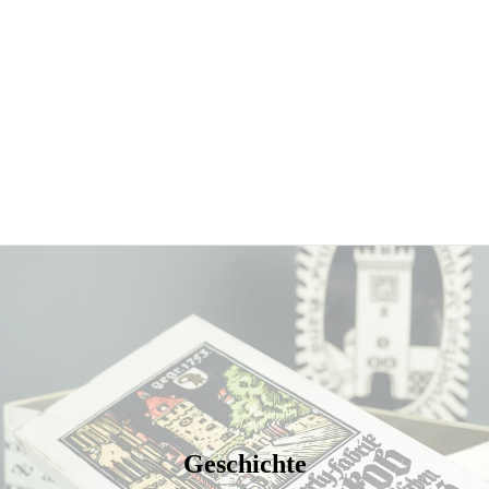
Geschichte