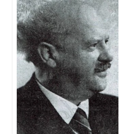
Rezepte