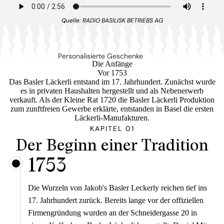
Quelle: RADIO BASILISK BETRIEBS AG
Personalisierte Geschenke
Die Anfänge
Vor 1753
Das Basler Läckerli entstand im 17. Jahrhundert. Zunächst wurde
es in privaten Haushalten hergestellt und als Nebenerwerb
verkauft. Als der Kleine Rat 1720 die Basler Läckerli Produktion
zum zunftfreien Gewerbe erklärte, entstanden in Basel die ersten
Läckerli-Manufakturen.
KAPITEL 01
Der Beginn einer Tradition
1753
Die Wurzeln von Jakob's Basler Leckerly reichen tief ins
17. Jahrhundert zurück. Bereits lange vor der offiziellen
Firmengründung wurden an der Schneidergasse 20 in