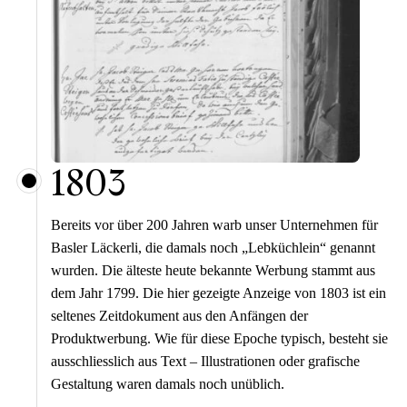
1803
Bereits vor über 200 Jahren warb unser Unternehmen für
Basler Läckerli, die damals noch „Lebküchlein“ genannt
wurden. Die älteste heute bekannte Werbung stammt aus
dem Jahr 1799. Die hier gezeigte Anzeige von 1803 ist ein
seltenes Zeitdokument aus den Anfängen der
Produktwerbung. Wie für diese Epoche typisch, besteht sie
ausschliesslich aus Text – Illustrationen oder grafische
Gestaltung waren damals noch unüblich.