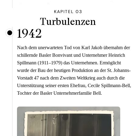
KAPITEL 03
Turbulenzen
1942
Nach dem unerwarteten Tod von Karl Jakob übernahm der
schillernde Basler Bonvivant und Unternehmer Heinrich
Spillmann (1911–1979) das Unternehmen. Ermöglicht
wurde der Bau der heutigen Produktion an der St. Johanns-
Vorstadt 47 nach dem Zweiten Weltkrieg auch durch die
Unterstützung seiner ersten Ehefrau, Cecile Spillmann-Bell,
Tochter der Basler Unternehmerfamilie Bell.