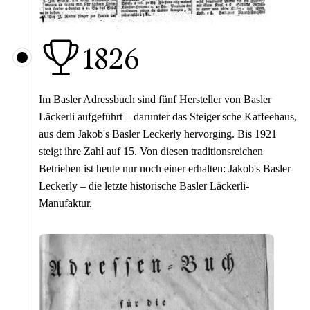
1826
Im Basler Adressbuch sind fünf Hersteller von Basler
Läckerli aufgeführt – darunter das Steiger'sche Kaffeehaus,
aus dem Jakob's Basler Leckerly hervorging. Bis 1921
steigt ihre Zahl auf 15. Von diesen traditionsreichen
Betrieben ist heute nur noch einer erhalten: Jakob's Basler
Leckerly – die letzte historische Basler Läckerli-
Manufaktur.