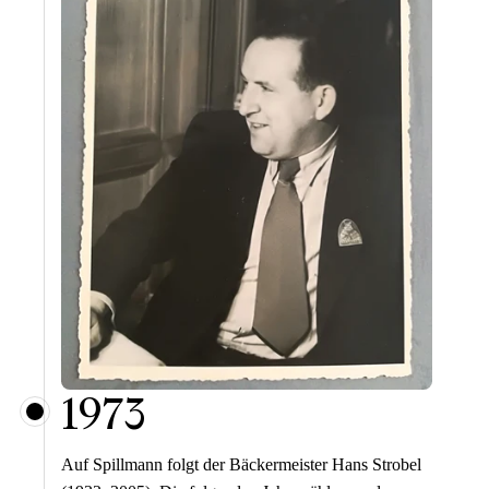
1973
Auf Spillmann folgt der Bäckermeister Hans Strobel