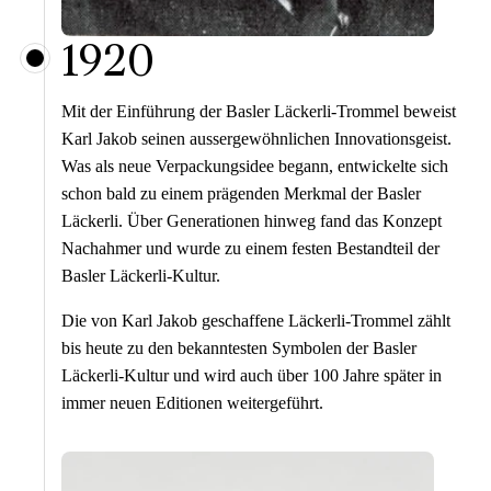
1920
Mit der Einführung der Basler Läckerli-Trommel beweist
Karl Jakob seinen aussergewöhnlichen Innovationsgeist.
Was als neue Verpackungsidee begann, entwickelte sich
schon bald zu einem prägenden Merkmal der Basler
Läckerli. Über Generationen hinweg fand das Konzept
Nachahmer und wurde zu einem festen Bestandteil der
Basler Läckerli-Kultur.
Die von Karl Jakob geschaffene Läckerli-Trommel zählt
bis heute zu den bekanntesten Symbolen der Basler
Läckerli-Kultur und wird auch über 100 Jahre später in
immer neuen Editionen weitergeführt.