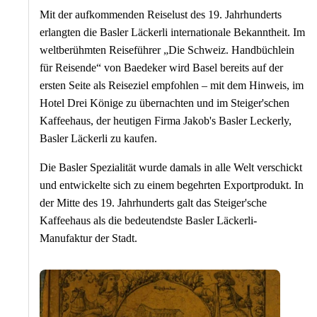
Mit der aufkommenden Reiselust des 19. Jahrhunderts
erlangten die Basler Läckerli internationale Bekanntheit. Im
weltberühmten Reiseführer „Die Schweiz. Handbüchlein
für Reisende“ von Baedeker wird Basel bereits auf der
ersten Seite als Reiseziel empfohlen – mit dem Hinweis, im
Hotel Drei Könige zu übernachten und im Steiger'schen
Kaffeehaus, der heutigen Firma Jakob's Basler Leckerly,
Basler Läckerli zu kaufen.
Die Basler Spezialität wurde damals in alle Welt verschickt
und entwickelte sich zu einem begehrten Exportprodukt. In
der Mitte des 19. Jahrhunderts galt das Steiger'sche
Kaffeehaus als die bedeutendste Basler Läckerli-
Manufaktur der Stadt.