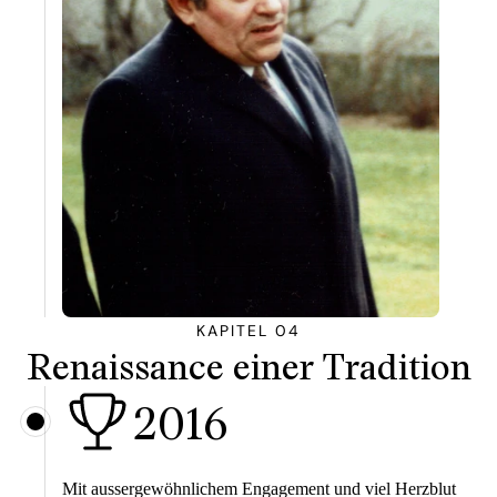
KAPITEL 04
Renaissance einer Tradition
2016
Mit aussergewöhnlichem Engagement und viel Herzblut