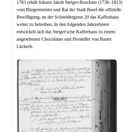
1783 erhält Johann Jakob Steiger-Bruckner (1736–1813)
vom Bürgermeister und Rat der Stadt Basel die offizielle
Bewilligung, an der Schneidergasse 20 das Kaffeehaus
weiter zu betreiben. In den folgenden Jahrzehnten
entwickelt sich das Steiger'sche Kaffeehaus zu einem
angesehenen Chocolatier und Hersteller von Basler
Läckerli.
VOLRO