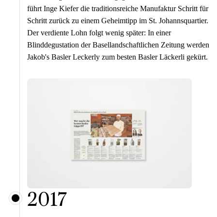
führt Inge Kiefer die traditionsreiche Manufaktur Schritt für
Schritt zurück zu einem Geheimtipp im St. Johannsquartier.
Der verdiente Lohn folgt wenig später: In einer
Blinddegustation der Basellandschaftlichen Zeitung werden
Jakob's Basler Leckerly zum besten Basler Läckerli gekürt.
2017