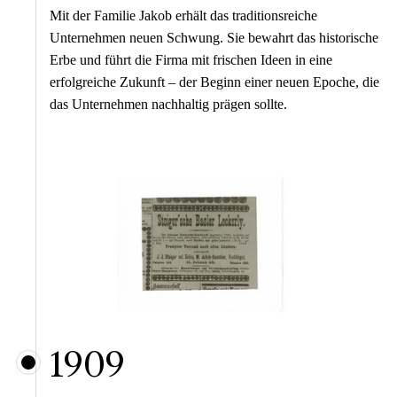
Mit der Familie Jakob erhält das traditionsreiche
Unternehmen neuen Schwung. Sie bewahrt das historische
Erbe und führt die Firma mit frischen Ideen in eine
erfolgreiche Zukunft – der Beginn einer neuen Epoche, die
das Unternehmen nachhaltig prägen sollte.
1909