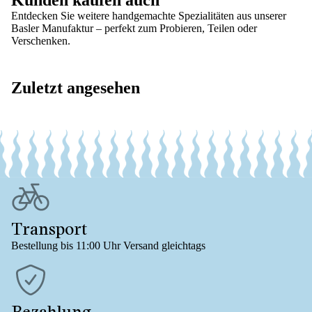
Kunden kaufen auch
Entdecken Sie weitere handgemachte Spezialitäten aus unserer
Basler Manufaktur – perfekt zum Probieren, Teilen oder
Verschenken.
Zuletzt angesehen
Transport
Bestellung bis 11:00 Uhr Versand gleichtags
Bezahlung