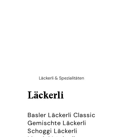
Läckerli & Spezialitäten
Läckerli
Basler Läckerli Classic
Gemischte Läckerli
Schoggi Läckerli