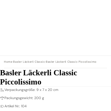
Home
›
Basler Läckerli Classic
›
Basler Läckerli Classic Piccolissimo
Basler Läckerli Classic
Piccolissimo
Verpackungsgröße: 9 x 7 x 20 cm
Packungsgewicht: 200 g
Artikel Nr.: 104