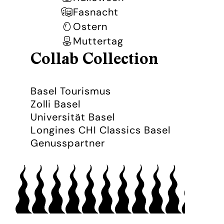
Fasnacht
Ostern
Muttertag
Collab Collection
Basel Tourismus
Zolli Basel
Universität Basel
Longines CHI Classics Basel
Genusspartner