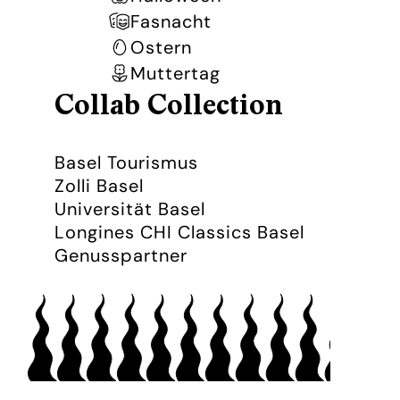
Fasnacht
Ostern
Muttertag
Collab Collection
Basel Tourismus
Zolli Basel
Universität Basel
Longines CHI Classics Basel
Genusspartner