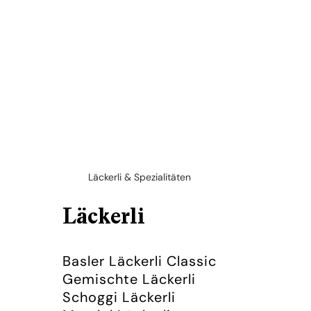
Läckerli & Spezialitäten
Läckerli
Basler Läckerli Classic
Gemischte Läckerli
Schoggi Läckerli