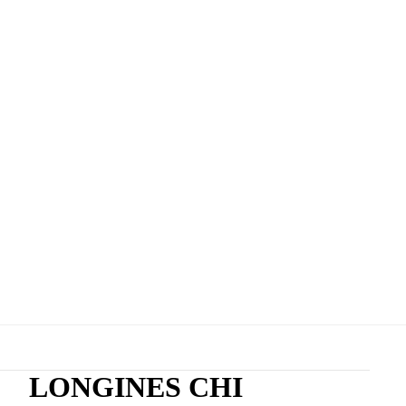
LONGINES CHI