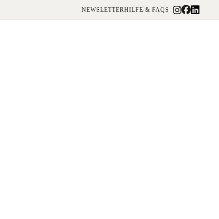
NEWSLETTER
HILFE & FAQS