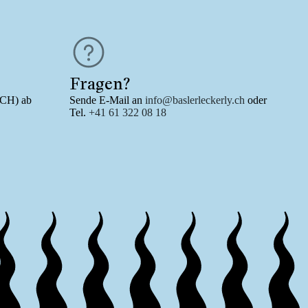
Fragen?
/CH) ab
Sende E-Mail an
info@baslerleckerly.ch
oder
Tel.
+41 61 322 08 18