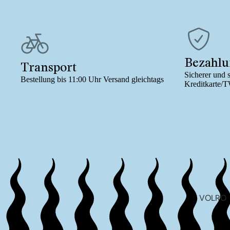
Bezahl
Transport
Sicherer und 
Bestellung bis 11:00 Uhr Versand gleichtags
Kreditkarte
VOLRO