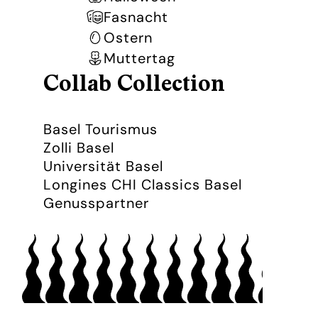
Fasnacht
Ostern
Muttertag
Collab Collection
Basel Tourismus
Zolli Basel
Universität Basel
Longines CHI Classics Basel
Genusspartner