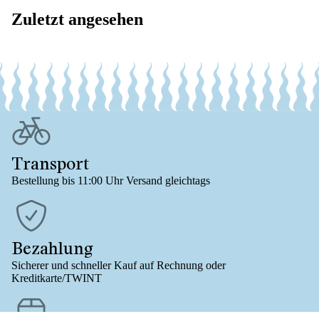
Zuletzt angesehen
Transport
Bestellung bis 11:00 Uhr Versand gleichtags
Bezahlung
Sicherer und schneller Kauf auf Rechnung oder
Kreditkarte/TWINT