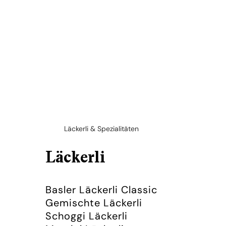
Läckerli & Spezialitäten
Läckerli
Basler Läckerli Classic
Gemischte Läckerli
Schoggi Läckerli