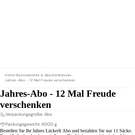
Home
›
Abonnements & Geschenkboxen
›
Jahres-Abo - 12 Mal Freude verschenken
Jahres-Abo - 12 Mal Freude
verschenken
Verpackungsgröße: Abo
Packungsgewicht: 6000 g
Bestellen Sie Ihr Jahres Läckerli Abo und bezahlen Sie nur 11 Säcke.