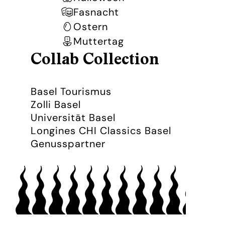
Fasnacht
Ostern
Muttertag
Collab Collection
Basel Tourismus
Zolli Basel
Universität Basel
Longines CHI Classics Basel
Genusspartner