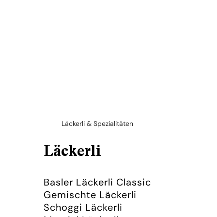
Läckerli & Spezialitäten
Läckerli
Basler Läckerli Classic
Gemischte Läckerli
Schoggi Läckerli