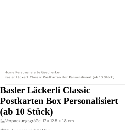
Home
›
Personalisierte Geschenke
›
Basler Läckerli Classic Postkarten Box Personalisiert (ab 10 Stück)
Basler Läckerli Classic
Postkarten Box Personalisiert
(ab 10 Stück)
Verpackungsgröße: 17 × 12.5 × 1.8 cm