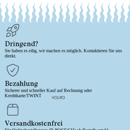
Dringend?
Sie haben es eilig, wir machen es möglich. Kontaktieren Sie uns
direkt.
Bezahlung
Sicherer und schneller Kauf auf Rechnung oder
Kreditkarte/TWINT
VOLRO
Versandkostenfrei