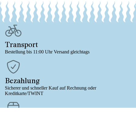
Transport
Bestellung bis 11:00 Uhr Versand gleichtags
Bezahlung
Sicherer und schneller Kauf auf Rechnung oder
Kreditkarte/TWINT
Versandkostenfrei
Für Onlinebestellungen (B-POST/CH) ab Bestellwert 61.-
CHF 13.80