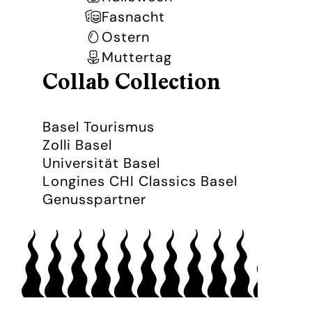
Fasnacht
Ostern
Muttertag
Collab Collection
Basel Tourismus
Zolli Basel
Universität Basel
Longines CHI Classics Basel
Genusspartner