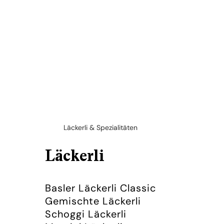
Läckerli & Spezialitäten
Läckerli
Basler Läckerli Classic
Gemischte Läckerli
Schoggi Läckerli