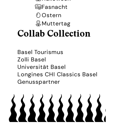
Fasnacht
Ostern
Muttertag
Collab Collection
Basel Tourismus
Zolli Basel
Universität Basel
Longines CHI Classics Basel
Genusspartner