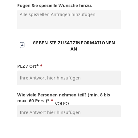
VOLRO