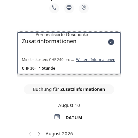
Personalisierte Geschenke