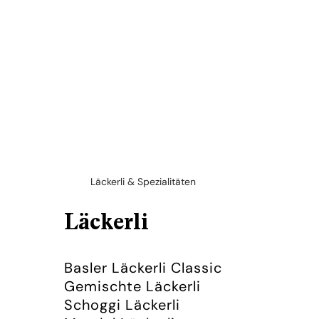
Läckerli & Spezialitäten
Läckerli
Basler Läckerli Classic
Gemischte Läckerli
Schoggi Läckerli