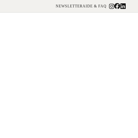
NEWSLETTER
AIDE & FAQ