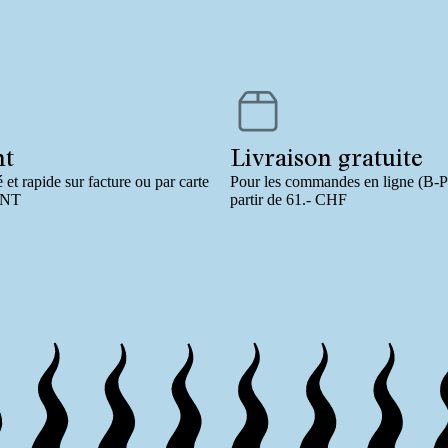
nt
Livraison gratuite
 et rapide sur facture ou par carte
Pour les commandes en ligne (B
INT
partir de 61.- CHF