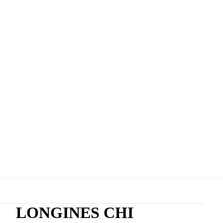
LONGINES CHI