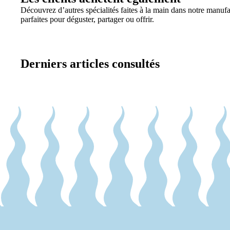
Découvrez d’autres spécialités faites à la main dans notre manufa
parfaites pour déguster, partager ou offrir.
Derniers articles consultés