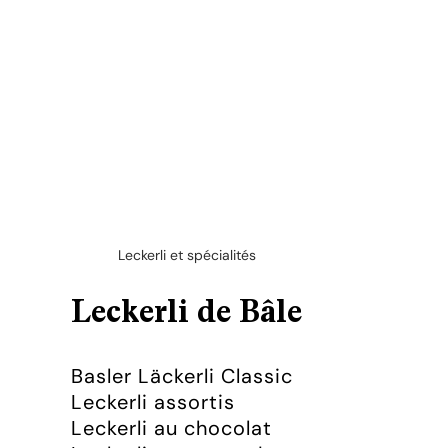
Leckerli et spécialités
Leckerli de Bâle
Basler Läckerli Classic
Leckerli assortis
Leckerli au chocolat