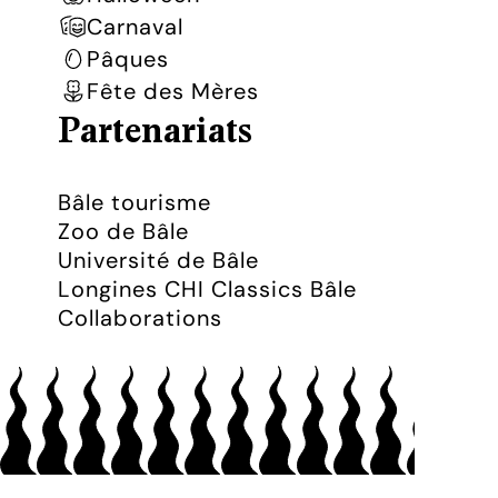
Carnaval
Pâques
Fête des Mères
Partenariats
Bâle tourisme
Zoo de Bâle
Université de Bâle
Longines CHI Classics Bâle
Collaborations