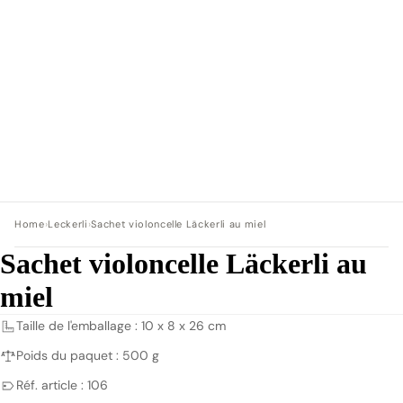
Home
›
Leckerli
›
Sachet violoncelle Läckerli au miel
Sachet violoncelle Läckerli au
miel
Taille de l'emballage : 10 x 8 x 26 cm
Poids du paquet : 500 g
Réf. article : 106