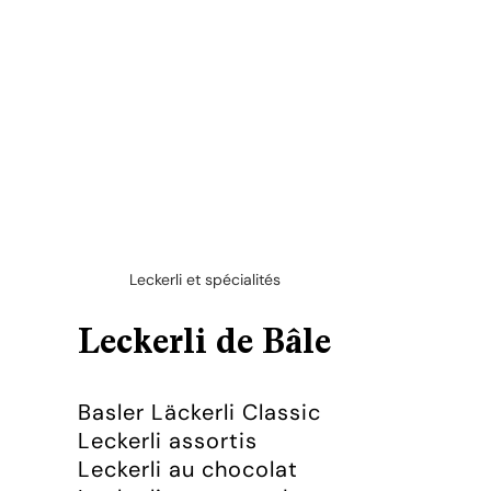
Leckerli et spécialités
Leckerli de Bâle
Basler Läckerli Classic
Leckerli assortis
Leckerli au chocolat