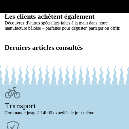
Eiweiss
7.6 g
Salz
0.01 g
Les clients achètent également
Découvrez d’autres spécialités faites à la main dans notre
manufacture bâloise – parfaites pour déguster, partager ou offrir.
Derniers articles consultés
Transport
Commande jusqu'à 14h00 expédiée le jour même