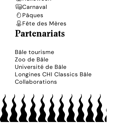
Carnaval
Pâques
Fête des Mères
Partenariats
Bâle tourisme
Zoo de Bâle
Université de Bâle
Longines CHI Classics Bâle
Collaborations