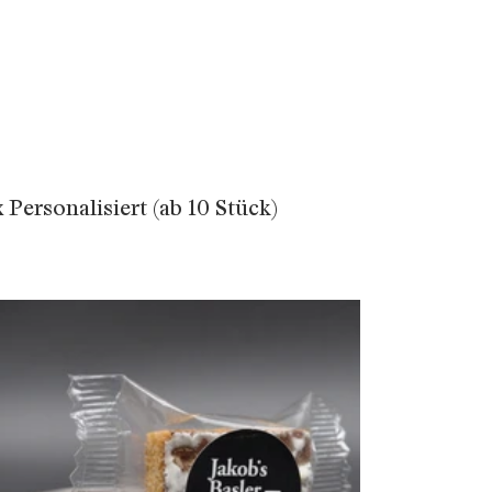
 Personalisiert (ab 10 Stück)