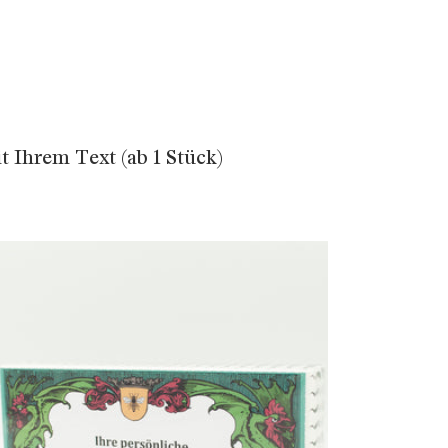
t Ihrem Text (ab 1 Stück)