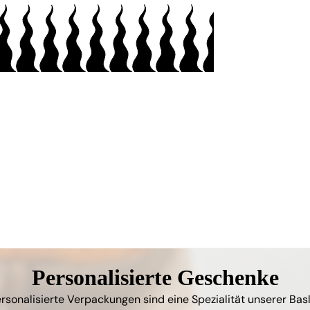
Personalisierte Geschenke
rsonalisierte Verpackungen sind eine Spezialität unserer Bas