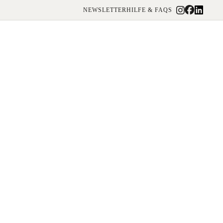
NEWSLETTER
HILFE & FAQS