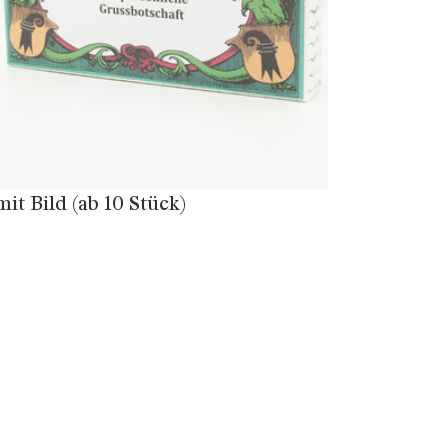
mit Bild (ab 10 Stück)