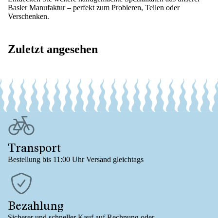
Basler Manufaktur – perfekt zum Probieren, Teilen oder
Verschenken.
Zuletzt angesehen
Transport
Bestellung bis 11:00 Uhr Versand gleichtags
Bezahlung
Sicherer und schneller Kauf auf Rechnung oder