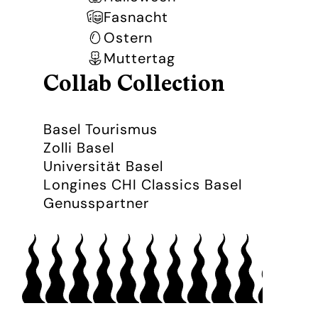
Fasnacht
Ostern
Muttertag
Collab Collection
Basel Tourismus
Zolli Basel
Universität Basel
Longines CHI Classics Basel
Genusspartner