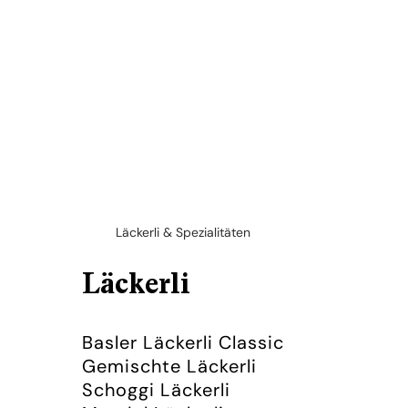
Läckerli & Spezialitäten
Läckerli
Basler Läckerli Classic
Gemischte Läckerli
Schoggi Läckerli