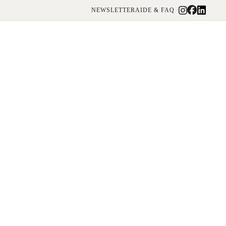
NEWSLETTER
AIDE & FAQ