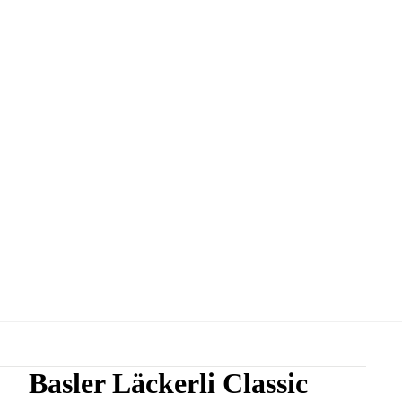
Basler Läckerli Classic