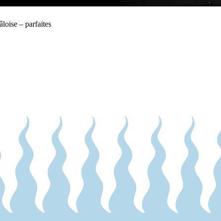
loise – parfaites