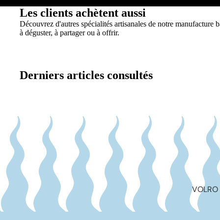
Les clients achètent aussi
Découvrez d'autres spécialités artisanales de notre manufacture bâ
à déguster, à partager ou à offrir.
Derniers articles consultés
VOLRO