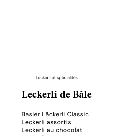
Leckerli et spécialités
Leckerli de Bâle
Basler Läckerli Classic
Leckerli assortis
Leckerli au chocolat