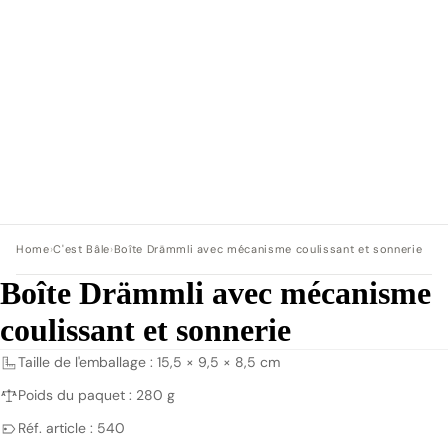
Home
›
C'est Bâle
›
Boîte Drämmli avec mécanisme coulissant et sonnerie
Boîte Drämmli avec mécanisme
coulissant et sonnerie
Taille de l'emballage : 15,5 × 9,5 × 8,5 cm
Poids du paquet : 280 g
Réf. article : 540