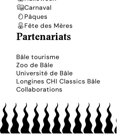
Carnaval
Pâques
Fête des Mères
Partenariats
Bâle tourisme
Zoo de Bâle
Université de Bâle
Longines CHI Classics Bâle
Collaborations